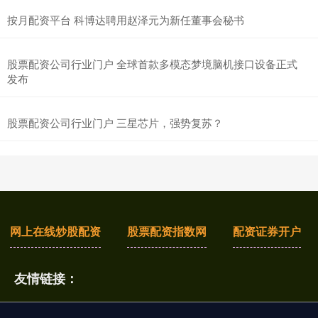
按月配资平台 科博达聘用赵泽元为新任董事会秘书
股票配资公司行业门户 全球首款多模态梦境脑机接口设备正式
发布
股票配资公司行业门户 三星芯片，强势复苏？
网上在线炒股配资
股票配资指数网
配资证券开户
友情链接：