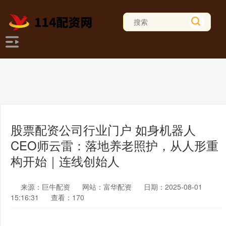
股票配资公司行业门户 如身机器人
CEO师云雷：落地养老照护，从人形重
构开始｜连线创始人
来源：巨牛配资
网站：富华配资
日期：2025-08-01
15:16:31
查看：170