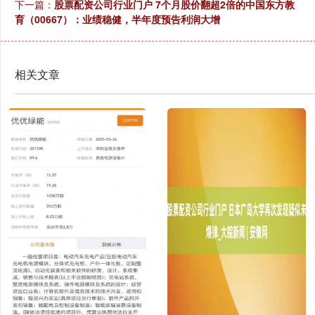
下一篇：
股票配资公司行业门户 7个月股价翻超2倍的中国东方教
育（00667）：业绩稳健，半年度预告利润大增
相关文章