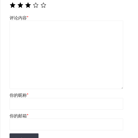
评论内容
*
你的昵称
*
你的邮箱
*