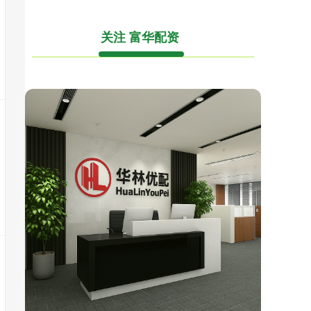
关注 富华配资