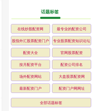
话题标签
在线炒股配资网
最专业的配资公司
股指外汇股票配资门户
专业股票配资知识论坛
配资大全
官网股票配资
按月配资平台
配资公司排名
场外配资网站
大盘股票配资网
最新配资门户
配资门户网网址
全部话题标签