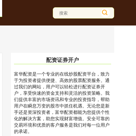
配资证券开户
富华配资是一个专业的在线炒股配资平台，致力
于为投资者提供便捷、高效的股票配资服务。通
过我们的网站，用户可以轻松进行配资证券开
户，享受快速的资金支持和灵活的投资策略。我
们提供丰富的市场资讯和专业的投资指导，帮助
用户在瞬息万变的股市中抓住机遇。无论您是新
手还是资深投资者，富华配资都能为您提供个性
化的解决方案，助您实现财富增值。安全可靠的
交易环境和优质的客户服务是我们对每一位用户
的承诺。