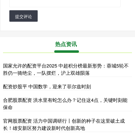
提交评论
热点资讯
国家允许的配资平台2025 中超积分榜最新形势：蓉城5轮不
胜仍一骑绝尘，一队摆烂，沪上双雄陨落
配资炒股平 中国数学，迎来了菲尔兹时刻
合肥股票配资 洪水里有蛇怎么办？记住这4点，关键时刻能
保命
官网股票配资 活力中国调研行丨创新的种子在这里破土成
长！雄安新区努力建设新时代创新高地