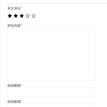
本文评分
*
评论内容
*
你的昵称
*
你的邮箱
*