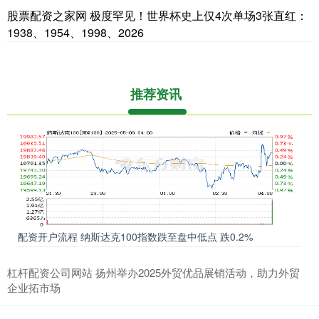
股票配资之家网 极度罕见！世界杯史上仅4次单场3张直红：
1938、1954、1998、2026
推荐资讯
配资开户流程 纳斯达克100指数跌至盘中低点 跌0.2%
杠杆配资公司网站 扬州举办2025外贸优品展销活动，助力外贸
企业拓市场